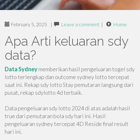
February 5, 2025
|
Leave a comment
|
Home
Apa Arti keluaran sdy
data?
Data Sydney
memberikan hasil pengeluaran togel sdy
lotto terlengkap dan outcome sydney lotto tercepat
saat ini. Rekap sdy lotto Stay pemutaran langsung dari
pusat, rekap sdylotto 4d terbaik.
Data pengeluaran sdy lotto 2024 di atas adalah hasil
true dari pemutaran bola sdy hari ini. Hasil
pengeluaran sydney tercepat 4D Reside final result
hari ini.