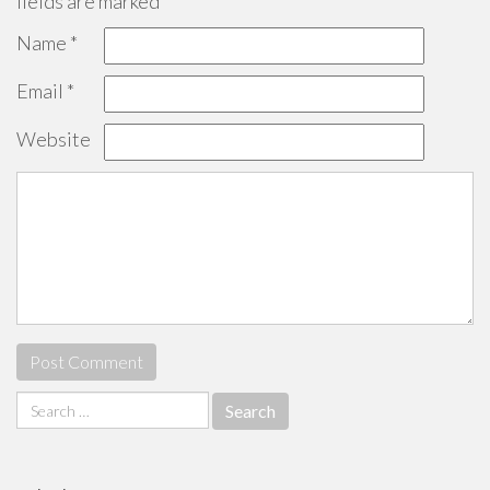
fields are marked
*
Name
*
Email
*
Website
Search
for: