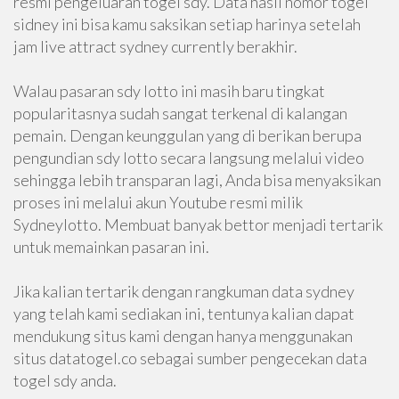
resmi pengeluaran togel sdy. Data hasil nomor togel
sidney ini bisa kamu saksikan setiap harinya setelah
jam live attract sydney currently berakhir.
Walau pasaran sdy lotto ini masih baru tingkat
popularitasnya sudah sangat terkenal di kalangan
pemain. Dengan keunggulan yang di berikan berupa
pengundian sdy lotto secara langsung melalui video
sehingga lebih transparan lagi, Anda bisa menyaksikan
proses ini melalui akun Youtube resmi milik
Sydneylotto. Membuat banyak bettor menjadi tertarik
untuk memainkan pasaran ini.
Jika kalian tertarik dengan rangkuman data sydney
yang telah kami sediakan ini, tentunya kalian dapat
mendukung situs kami dengan hanya menggunakan
situs datatogel.co sebagai sumber pengecekan data
togel sdy anda.