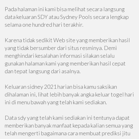
Pada halaman ini kami bisa melihat secara langsung
data keluaran SDY atau Sydney Pools secara lengkap
selama one hundred hari terakhir.
Karena tidak sedikit Web site yang memberikan hasil
yang tidak bersumber dari situs resminya. Demi
menghindari kesalahan informasi silakan selalu
gunakan halaman kami yang memberikan hasil cepat
dan tepat langsung dari asalnya.
Keluaran sidney 2021 harian bisa kamu saksikan
dihalaman ini, lihat lebih banyak angka keluar togel hari
ini di menu bawah yang telah kami sediakan.
Data sdy yang telah kami sediakan ini tentunya dapat
memberikan banyak manfaat kepada kalian semua yang
telah mengerti bagaimana cara membuat prediksi jitu