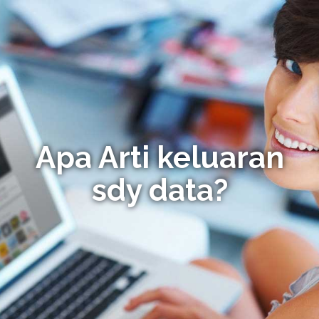
Apa Arti keluaran
sdy data?