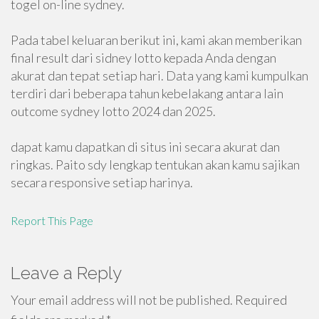
togel on-line sydney.
Pada tabel keluaran berikut ini, kami akan memberikan
final result dari sidney lotto kepada Anda dengan
akurat dan tepat setiap hari. Data yang kami kumpulkan
terdiri dari beberapa tahun kebelakang antara lain
outcome sydney lotto 2024 dan 2025.
dapat kamu dapatkan di situs ini secara akurat dan
ringkas. Paito sdy lengkap tentukan akan kamu sajikan
secara responsive setiap harinya.
Report This Page
Leave a Reply
Your email address will not be published.
Required